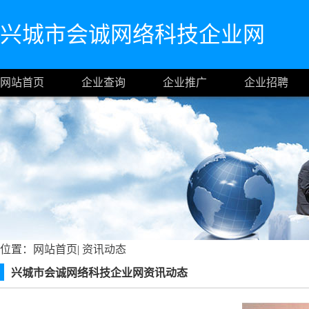
兴城市会诚网络科技企业网
网站首页
企业查询
企业推广
企业招聘
位置：
网站首页
|
资讯动态
兴城市会诚网络科技企业网资讯动态