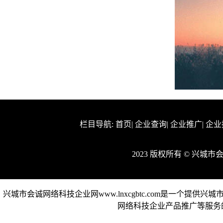
栏目导航:
首页
|
企业查询
|
企业推广
|
企业
2023 版权所有 © 兴
兴城市会诚网络科技企业网www.lnxcgbtc.com是一个
网络科技企业产品推广等服务